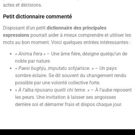
actes et décisions.
Petit dictionnaire commenté
Disposant d’un petit
dictionnaire des principales
expressions
pourrait aider à mieux comprendre et utiliser les
mots au bon moment. Voici quelques entrées intéressantes :
« Anima fiera »
– Une âme fière, désigne quelqu’un de
noble par nature.
« Paesi bughju, imputatu schjarisce. »
– Un pays
sombre éclaire. Se dit souvent du changement rendu
possible par une volonté collective forte.
« À l’alba ripusanu quelli chi teme. »
– À l’aube reposent
les peurs. Une invitation à laisser ses angoisses
derrière soi et démarrer frais et dispos chaque jour.