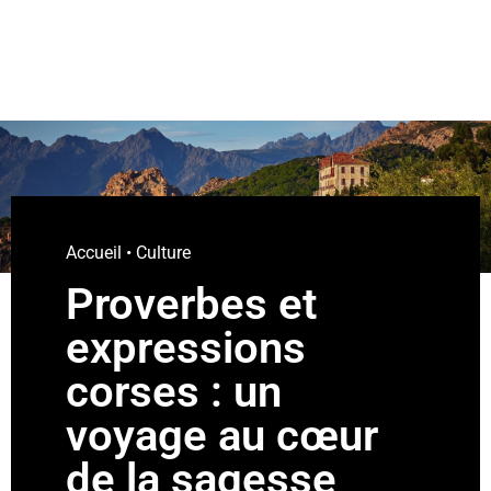
Accueil
•
Culture
Proverbes et
expressions
corses : un
voyage au cœur
de la sagesse