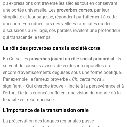
ou expressions ont traversé les siècles tout en conservant
une portée universelle. Les
proverbes corses
, par leur
simplicité et leur sagesse, répondent parfaitement à cette
question. Entendues lors des veillées familiales ou des
discussions au village, ces paroles révèlent une profondeur
qui transcende le temps.
Le rôle des proverbes dans la société corse
En Corse, les
proverbes jouent un rôle social primordial
. Ils
servent de conseils avisés, de vérités intemporelles ou
encore d’avertissements déguisés sous une forme poétique.
Par exemple, le fameux proverbe
« Chì cerca trova »
,
signifiant « Qui cherche trouve », incite à la persévérance et à
l’effort. De tels énoncés reflètent une vision du monde où la
ténacité est récompensée.
L’importance de la transmission orale
La préservation des langues régionales passe